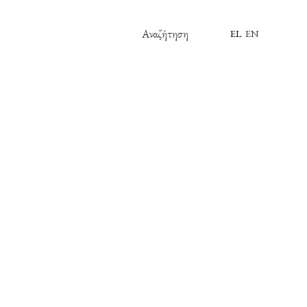
Αναζήτηση
EL
EN