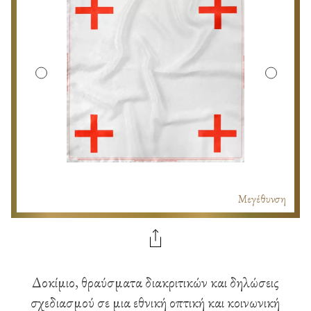
Μεγέθυνση
Δοκίμιο, θραύσματα διακριτικών και δηλώσεις
σχεδιασμού σε μια εθνική οπτική και κοινωνική