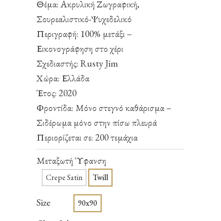
Θέμα: Ακρυλική Ζωγραφική,
Σουρεαλιστικό-Ψυχεδελικό
Περιγραφή: 100% μετάξι –
Εικονογράφηση στο χέρι
Σχεδιαστής: Rusty Jim
Χώρα: Ελλάδα
Έτος: 2020
Φροντίδα: Μόνο στεγνό καθάρισμα –
Σιδέρωμα μόνο στην πίσω πλευρά
Περιορίζεται σε: 200 τεμάχια
Μεταξωτή Ύφανση
Crepe Satin
Twill
Size
90x90