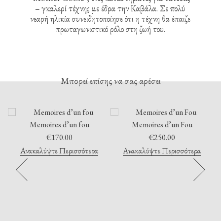
– γκαλερί τέχνης με έδρα την Καβάλα. Σε πολύ
νεαρή ηλικία συνειδητοποίησε ότι η τέχνη θα έπαιζε
πρωταγωνιστικό ρόλο στη ζωή του.
Μπορεί επίσης να σας αρέσει
Memoires d’un fou
Memoires d’un Fou
€
170.00
€
250.00
Ανακαλύψτε Περισσότερα
Ανακαλύψτε Περισσότερα