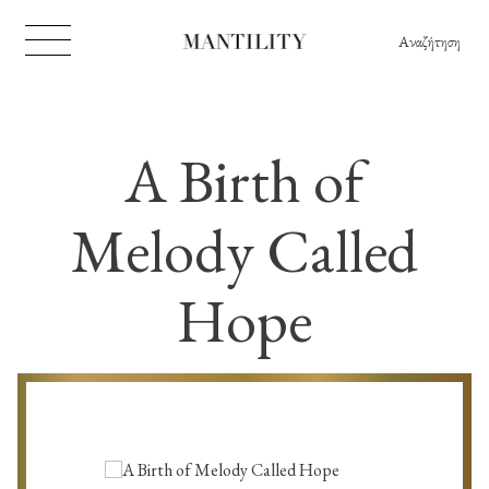
Αναζήτηση
A Birth of
Melody Called
Hope