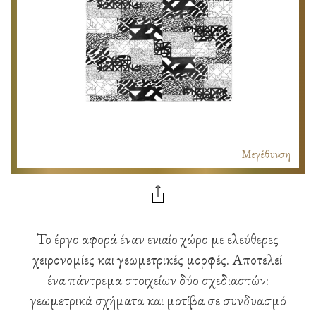
Μεγέθυνση
Το έργο αφορά έναν ενιαίο χώρο με ελεύθερες
χειρονομίες και γεωμετρικές μορφές. Αποτελεί
ένα πάντρεμα στοιχείων δύο σχεδιαστών:
γεωμετρικά σχήματα και μοτίβα σε συνδυασμό