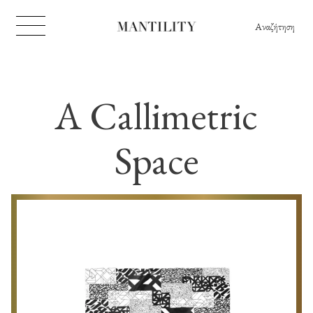
Αναζήτηση
A Callimetric
Space