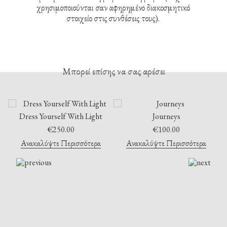
χρησιμοποιούνται σαν αφηρημένο διακοσμητικό
στοιχείο στις συνθέσεις τους).
Μπορεί επίσης να σας αρέσει
Dress Yourself With Light
Journeys
€
250.00
€
100.00
Ανακαλύψτε Περισσότερα
Ανακαλύψτε Περισσότερα