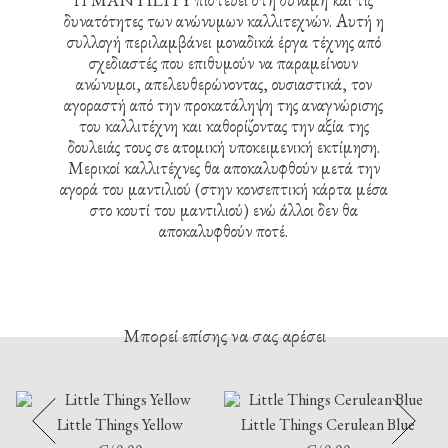
δυνατότητες των ανώνυμων καλλιτεχνών. Αυτή η
συλλογή περιλαμβάνει μοναδικά έργα τέχνης από
σχεδιαστές που επιθυμούν να παραμείνουν
ανώνυμοι, απελευθερώνοντας, ουσιαστικά, τον
αγοραστή από την προκατάληψη της αναγνώρισης
του καλλιτέχνη και καθορίζοντας την αξία της
δουλειάς τους σε ατομική υποκειμενική εκτίμηση.
Μερικοί καλλιτέχνες θα αποκαλυφθούν μετά την
αγορά του μαντιλιού (στην κονσεπτική κάρτα μέσα
στο κουτί του μαντιλιού) ενώ άλλοι δεν θα
αποκαλυφθούν ποτέ.
Μπορεί επίσης να σας αρέσει
Little Things Yellow
Little Things Cerulean Blue