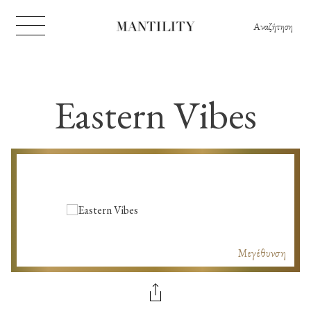
Αναζήτηση
Eastern Vibes
Μεγέθυνση