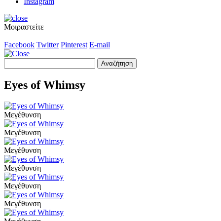
Instagram
Μοιραστείτε
Facebook
Twitter
Pinterest
E-mail
Αναζήτηση
για:
Eyes of Whimsy
Μεγέθυνση
Μεγέθυνση
Μεγέθυνση
Μεγέθυνση
Μεγέθυνση
Μεγέθυνση