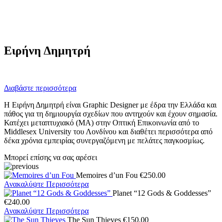
Ειρήνη Δημητρή
Διαβάστε περισσότερα
Η Ειρήνη Δημητρή είναι Graphic Designer με έδρα την Ελλάδα και
πάθος για τη δημιουργία σχεδίων που αντηχούν και έχουν σημασία.
Κατέχει μεταπτυχιακό (MA) στην Οπτική Επικοινωνία από το
Middlesex University του Λονδίνου και διαθέτει περισσότερα από
δέκα χρόνια εμπειρίας συνεργαζόμενη με πελάτες παγκοσμίως.
Μπορεί επίσης να σας αρέσει
Memoires d’un Fou
€
250.00
Ανακαλύψτε Περισσότερα
Planet “12 Gods & Goddesses”
€
240.00
Ανακαλύψτε Περισσότερα
The Sun Thieves
€
150.00