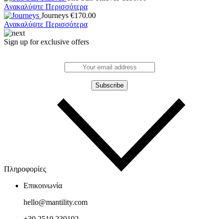
Ανακαλύψτε Περισσότερα
Journeys
€
170.00
Ανακαλύψτε Περισσότερα
Sign up for exclusive offers
Πληροφορίες
Επικοινωνία
hello@mantility.com
+30 2510 230192