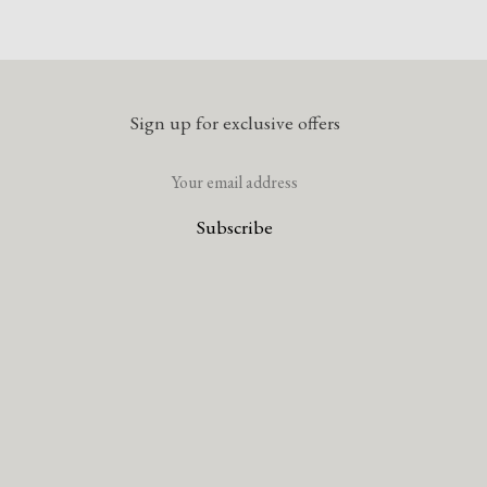
Sign up for exclusive offers