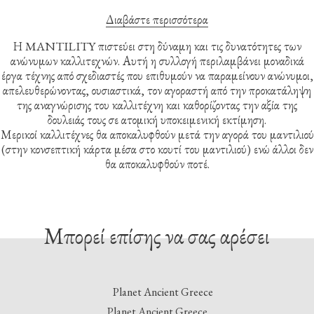
Διαβάστε περισσότερα
Η MANTILITY πιστεύει στη δύναμη και τις δυνατότητες των
ανώνυμων καλλιτεχνών. Αυτή η συλλογή περιλαμβάνει μοναδικά
έργα τέχνης από σχεδιαστές που επιθυμούν να παραμείνουν ανώνυμοι,
απελευθερώνοντας, ουσιαστικά, τον αγοραστή από την προκατάληψη
της αναγνώρισης του καλλιτέχνη και καθορίζοντας την αξία της
δουλειάς τους σε ατομική υποκειμενική εκτίμηση.
Μερικοί καλλιτέχνες θα αποκαλυφθούν μετά την αγορά του μαντιλιού
(στην κονσεπτική κάρτα μέσα στο κουτί του μαντιλιού) ενώ άλλοι δεν
θα αποκαλυφθούν ποτέ.
Μπορεί επίσης να σας αρέσει
Planet Ancient Greece