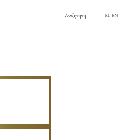
Αναζήτηση
EL
EN