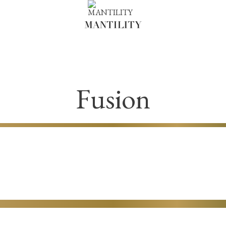
Fusion