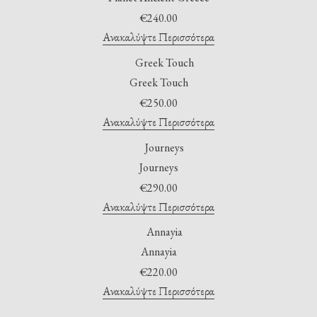
€
240.00
Ανακαλύψτε Περισσότερα
Greek Touch
€
250.00
Ανακαλύψτε Περισσότερα
Journeys
€
290.00
Ανακαλύψτε Περισσότερα
Annayia
€
220.00
Ανακαλύψτε Περισσότερα