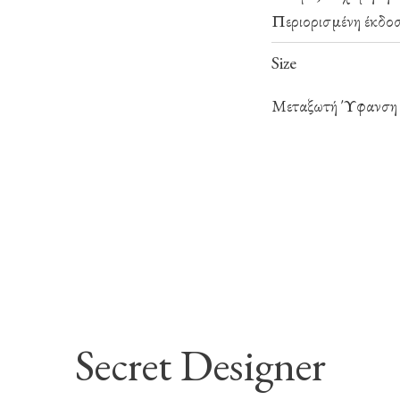
Περιορισμένη έκδοσ
Size
Μεταξωτή Ύφανση
Secret Designer