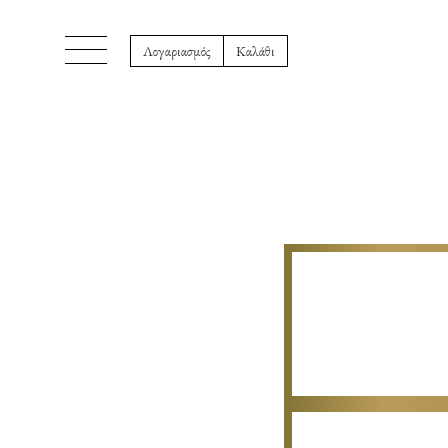
Λογαριασμός
Καλάθι