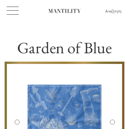
Αναζήτηση
Garden of Blue