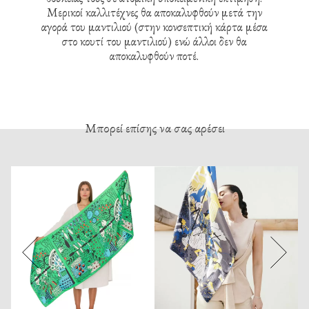
Μερικοί καλλιτέχνες θα αποκαλυφθούν μετά την
αγορά του μαντιλιού (στην κονσεπτική κάρτα μέσα
στο κουτί του μαντιλιού) ενώ άλλοι δεν θα
αποκαλυφθούν ποτέ.
Μπορεί επίσης να σας αρέσει