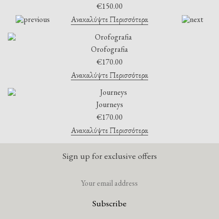
€
150.00
Ανακαλύψτε Περισσότερα
Orofografia
€
170.00
Ανακαλύψτε Περισσότερα
Journeys
€
170.00
Ανακαλύψτε Περισσότερα
Sign up for exclusive offers