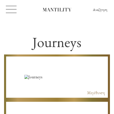
Αναζήτηση
Journeys
Μεγέθυνση