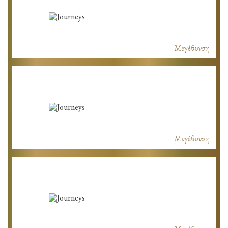
Μεγέθυνση
Μεγέθυνση