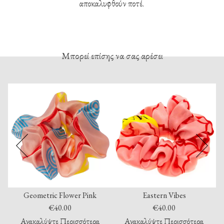
αποκαλυφθούν ποτέ.
Μπορεί επίσης να σας αρέσει
Geometric Flower Pink
Eastern Vibes
€
40.00
€
40.00
Ανακαλύψτε Περισσότερα
Ανακαλύψτε Περισσότερα