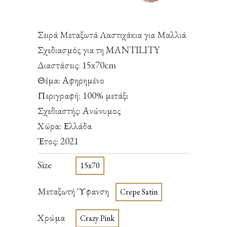
Σειρά Μεταξωτά Λαστιχάκια για Μαλλιά
Σχεδιασμός για τη MANTILITY
Διαστάσεις: 15x70cm
Θέμα: Αφηρημένο
Περιγραφή: 100% μετάξι
Σχεδιαστής: Ανώνυμος
Χώρα: Ελλάδα
Έτος: 2021
Size
15x70
Μεταξωτή Ύφανση
Crepe Satin
Χρώμα
Crazy Pink