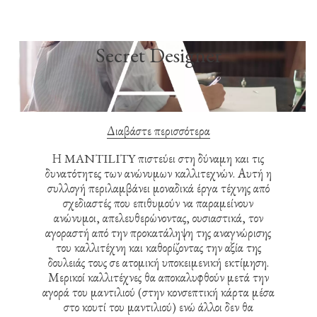
Secret Designer
Διαβάστε περισσότερα
Η MANTILITY πιστεύει στη δύναμη και τις
δυνατότητες των ανώνυμων καλλιτεχνών. Αυτή η
συλλογή περιλαμβάνει μοναδικά έργα τέχνης από
σχεδιαστές που επιθυμούν να παραμείνουν
ανώνυμοι, απελευθερώνοντας, ουσιαστικά, τον
αγοραστή από την προκατάληψη της αναγνώρισης
του καλλιτέχνη και καθορίζοντας την αξία της
δουλειάς τους σε ατομική υποκειμενική εκτίμηση.
Μερικοί καλλιτέχνες θα αποκαλυφθούν μετά την
αγορά του μαντιλιού (στην κονσεπτική κάρτα μέσα
στο κουτί του μαντιλιού) ενώ άλλοι δεν θα