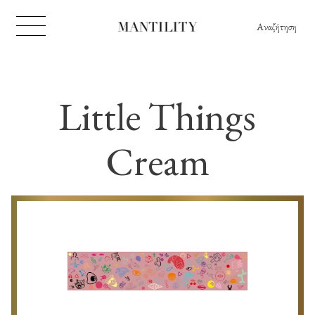
Αναζήτηση
Little Things
Cream