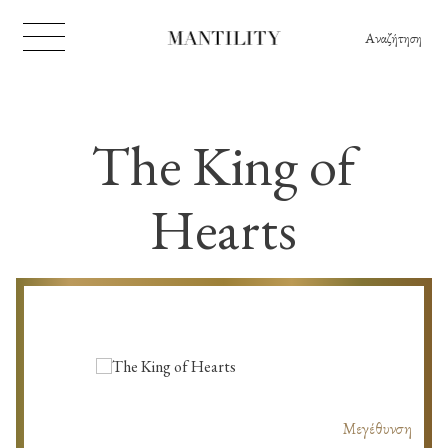
Αναζήτηση
The King of
Hearts
Μεγέθυνση