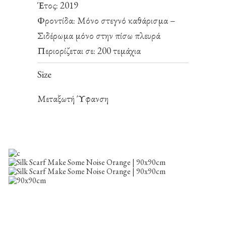
Έτος: 2019
Φροντίδα: Μόνο στεγνό καθάρισμα –
Σιδέρωμα μόνο στην πίσω πλευρά
Περιορίζεται σε: 200 τεμάχια
Size
Μεταξωτή Ύφανση