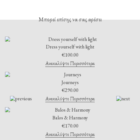
Μπορεί επίσης να σας αρέσει
Dress yourself with light
€
100.00
Ανακαλύψτε Περισσότερα
Journeys
€
290.00
Ανακαλύψτε Περισσότερα
Balos & Harmony
€
170.00
Ανακαλύψτε Περισσότερα