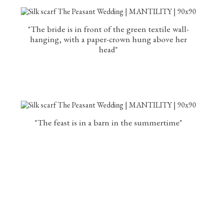
"The bride is in front of the green textile wall-
hanging, with a paper-crown hung above her
head"
"The feast is in a barn in the summertime"