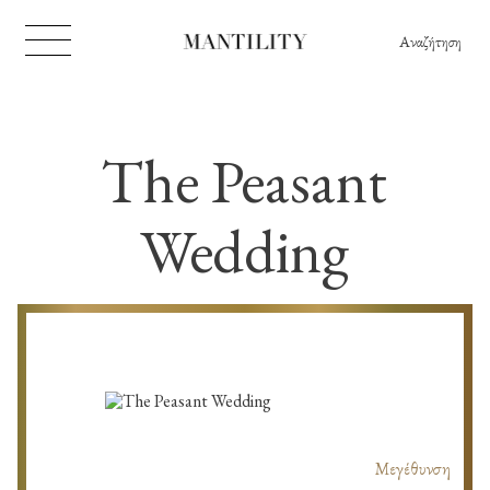
Αναζήτηση
The Peasant
Wedding
Μεγέθυνση