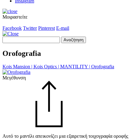
Instagram
Μοιραστείτε
Facebook
Twitter
Pinterest
E-mail
Αναζήτηση
για:
Orofografia
Kois Mansion | Kois Optics | MANTILITY | Orofografia
Μεγέθυνση
Αυτό το μαντίλι απεικονίζει μια εξαιρετική τοιχογραφία οροφής