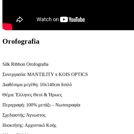
Orofografia
Silk Ribbon Orofografia
Συνεργασία: MANTILITY x KOIS OPTICS
Διαθέσιμα μεγέθη: 10x140cm διπλό
Θέμα: Έλληνες Θεοί & Ήρωες
Περιγραφή: 100% μετάξι – Νωπογραφία
Σχεδιαστής: Άγνωστος
Ιδιοκτήτης: Αρχοντικό Κοής