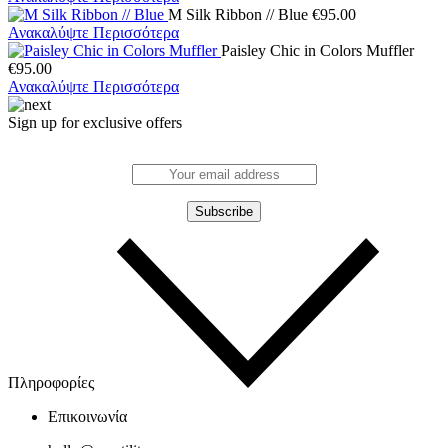
M Silk Ribbon // Blue
€
95.00
Ανακαλύψτε Περισσότερα
Paisley Chic in Colors Muffler
€
95.00
Ανακαλύψτε Περισσότερα
Sign up for exclusive offers
Πληροφορίες
Επικοινωνία