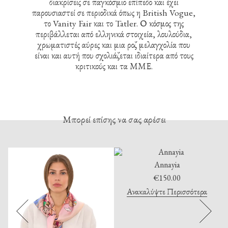
διακρίσεις σε παγκόσμιο επίπεδο και έχει
παρουσιαστεί σε περιοδικά όπως η British Vogue,
το Vanity Fair και το Tatler. Ο κόσμος της
περιβάλλεται από ελληνικά στοιχεία, λουλούδια,
χρωματιστές αύρες και μια ροζ μελαγχολία που
είναι και αυτή που σχολιάζεται ιδιαίτερα από τους
κριτικούς και τα ΜΜΕ.
Μπορεί επίσης να σας αρέσει
Annayia
€
150.00
Ανακαλύψτε Περισσότερα