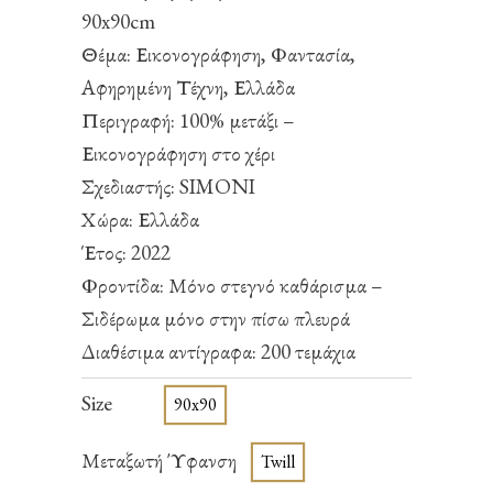
90x90cm
Θέμα: Εικονογράφηση, Φαντασία,
Αφηρημένη Τέχνη, Ελλάδα
Περιγραφή: 100% μετάξι –
Εικονογράφηση στο χέρι
Σχεδιαστής: SIMONI
Χώρα: Ελλάδα
Έτος: 2022
Φροντίδα: Μόνο στεγνό καθάρισμα –
Σιδέρωμα μόνο στην πίσω πλευρά
Διαθέσιμα αντίγραφα: 200 τεμάχια
Size
90x90
Μεταξωτή Ύφανση
Twill