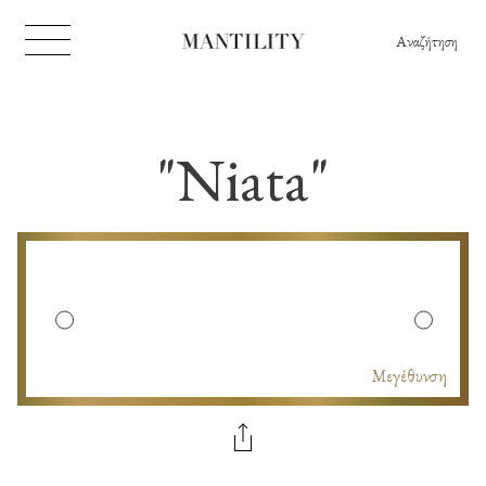
Αναζήτηση
"Niata"
Μεγέθυνση