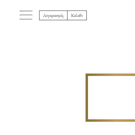
Λογαριασμός
Καλάθι