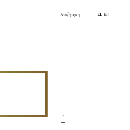
Αναζήτηση
EL
EN