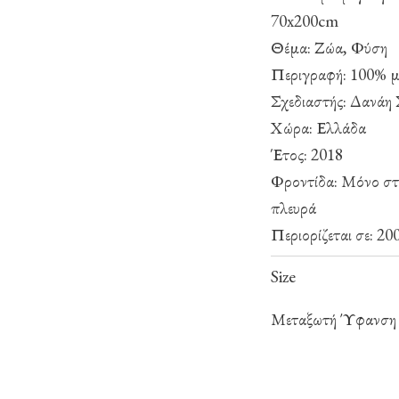
70x200cm
Θέμα: Ζώα, Φύση
Περιγραφή: 100% με
Σχεδιαστής: Δανάη
Χώρα: Ελλάδα
Έτος: 2018
Φροντίδα: Μόνο στ
πλευρά
Περιορίζεται σε: 20
Size
Μεταξωτή Ύφανση