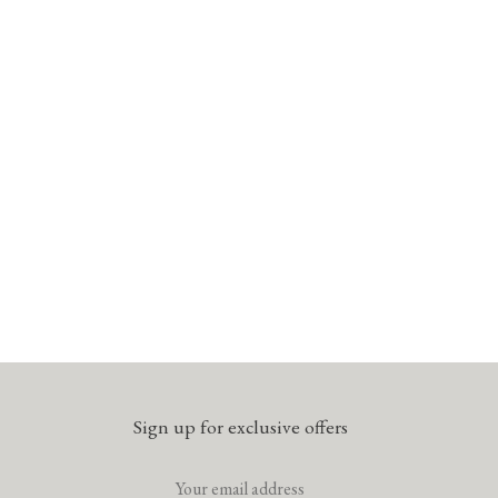
Sign up for exclusive offers