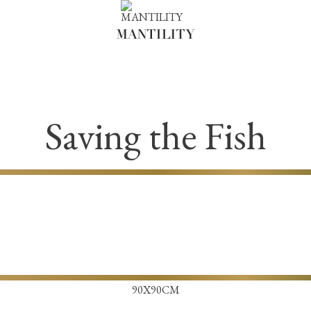
Saving the Fish
90X90CM