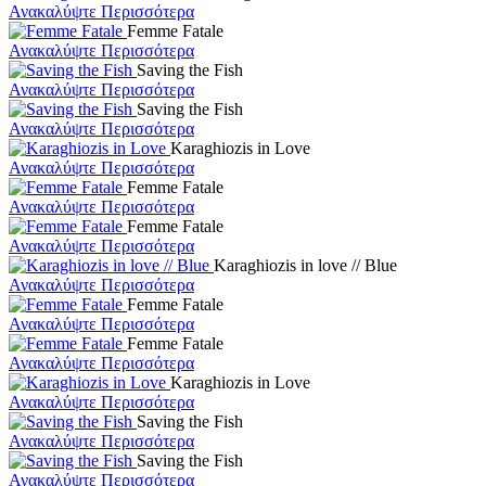
Ανακαλύψτε Περισσότερα
Femme Fatale
Ανακαλύψτε Περισσότερα
Saving the Fish
Ανακαλύψτε Περισσότερα
Saving the Fish
Ανακαλύψτε Περισσότερα
Karaghiozis in Love
Ανακαλύψτε Περισσότερα
Femme Fatale
Ανακαλύψτε Περισσότερα
Femme Fatale
Ανακαλύψτε Περισσότερα
Karaghiozis in love // Blue
Ανακαλύψτε Περισσότερα
Femme Fatale
Ανακαλύψτε Περισσότερα
Femme Fatale
Ανακαλύψτε Περισσότερα
Karaghiozis in Love
Ανακαλύψτε Περισσότερα
Saving the Fish
Ανακαλύψτε Περισσότερα
Saving the Fish
Ανακαλύψτε Περισσότερα