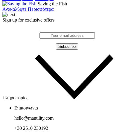
Saving the Fish
Ανακαλύψτε Περισσότερα
Sign up for exclusive offers
Πληροφορίες
Επικοινωνία
hello@mantility.com
+30 2510 230192