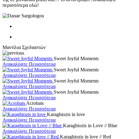
περισσότερα εδώ!
Μαντίλια Σχεδιαστών
Sweet Joyful Moments
Ανακαλύψτε Περισσότερα
Sweet Joyful Moments
Ανακαλύψτε Περισσότερα
Sweet Joyful Moments
Ανακαλύψτε Περισσότερα
Sweet Joyful Moments
Ανακαλύψτε Περισσότερα
Acrobats
Ανακαλύψτε Περισσότερα
Karaghiozis in love
Ανακαλύψτε Περισσότερα
Karaghiozis in Love // Blue
Ανακαλύψτε Περισσότερα
Karaghiozis in love // Red