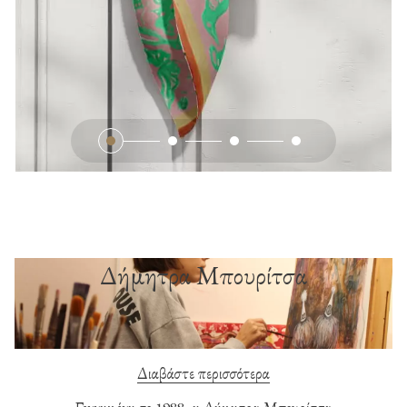
Δήμητρα Μπουρίτσα
Διαβάστε περισσότερα