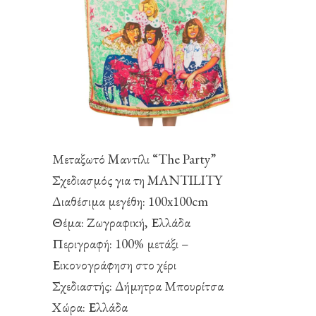
Μεταξωτό Mαντίλι “The Party”
Σχεδιασμός για τη MANTILITY
Διαθέσιμα μεγέθη: 100x100cm
Θέμα: Ζωγραφική, Ελλάδα
Περιγραφή: 100% μετάξι –
Εικονογράφηση στο χέρι
Σχεδιαστής: Δήμητρα Μπουρίτσα
Χώρα: Ελλάδα