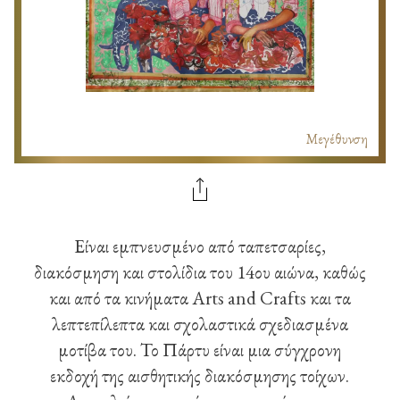
Μεγέθυνση
Είναι εμπνευσμένο από ταπετσαρίες,
διακόσμηση και στολίδια του 14ου αιώνα, καθώς
και από τα κινήματα Arts and Crafts και τα
λεπτεπίλεπτα και σχολαστικά σχεδιασμένα
μοτίβα του. Το Πάρτυ είναι μια σύγχρονη
εκδοχή της αισθητικής διακόσμησης τοίχων.