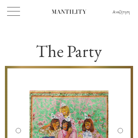
Αναζήτηση
The Party